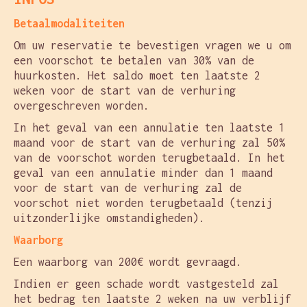
Betaalmodaliteiten
Om uw reservatie te bevestigen vragen we u om
een voorschot te betalen van 30% van de
huurkosten. Het saldo moet ten laatste 2
weken voor de start van de verhuring
overgeschreven worden.
In het geval van een annulatie ten laatste 1
maand voor de start van de verhuring zal 50%
van de voorschot worden terugbetaald. In het
geval van een annulatie minder dan 1 maand
voor de start van de verhuring zal de
voorschot niet worden terugbetaald (tenzij
uitzonderlijke omstandigheden).
Waarborg
Een waarborg van 200€ wordt gevraagd.
Indien er geen schade wordt vastgesteld zal
het bedrag ten laatste 2 weken na uw verblijf