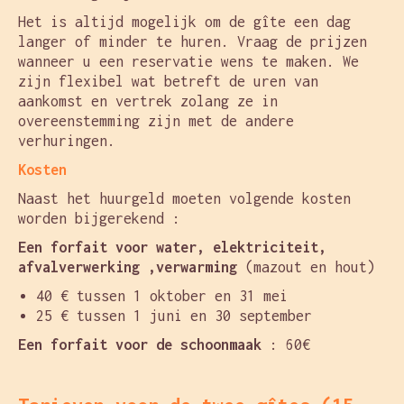
Het is altijd mogelijk om de gîte een dag
langer of minder te huren. Vraag de prijzen
wanneer u een reservatie wens te maken. We
zijn flexibel wat betreft de uren van
aankomst en vertrek zolang ze in
overeenstemming zijn met de andere
verhuringen.
Kosten
Naast het huurgeld moeten volgende kosten
worden bijgerekend :
Een forfait voor water, elektriciteit,
afvalverwerking ,verwarming
(mazout en hout)
40 € tussen 1 oktober en 31 mei
25 € tussen 1 juni en 30 september
Een forfait voor de schoonmaak
: 60€