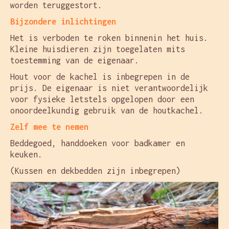
worden teruggestort.
Bijzondere inlichtingen
Het is verboden te roken binnenin het huis.
Kleine huisdieren zijn toegelaten mits
toestemming van de eigenaar.
Hout voor de kachel is inbegrepen in de
prijs. De eigenaar is niet verantwoordelijk
voor fysieke letstels opgelopen door een
onoordeelkundig gebruik van de houtkachel.
Zelf mee te nemen
Beddegoed, handdoeken voor badkamer en
keuken.
(Kussen en dekbedden zijn inbegrepen)