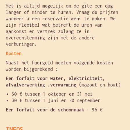
Het is altijd mogelijk om de gîte een dag
langer of minder te huren. Vraag de prijzen
wanneer u een reservatie wens te maken. We
zijn flexibel wat betreft de uren van
aankomst en vertrek zolang ze in
overeenstemming zijn met de andere
verhuringen.
Kosten
Naast het huurgeld moeten volgende kosten
worden bijgerekend :
Een forfait voor water, elektriciteit,
afvalverwerking ,verwarming
(mazout en hout)
60 € tussen 1 oktober en 31 mei
30 € tussen 1 juni en 30 september
Een forfait voor de schoonmaak
: 95 €
INFOS