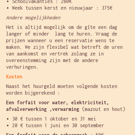
Schoolvakanties : 280€
Week tussen kerst en nieuwjaar : 375€
Andere mogelijkheden
Het is altijd mogelijk om de gîte een dag
langer of minder lang te huren. Vraag de
prijzen wanneer u een reservatie wens te
maken. We zijn flexibel wat betreft de uren
van aankomst en vertrek zolang ze in
overeenstemming zijn met de andere
verhuringen.
Kosten
Naast het huurgeld moeten volgende kosten
worden bijgerekend :
Een forfait voor water, elektriciteit,
afvalverwerking ,verwarming
(mazout en hout)
30 € tussen 1 oktober en 31 mei
20 € tussen 1 juni en 30 september